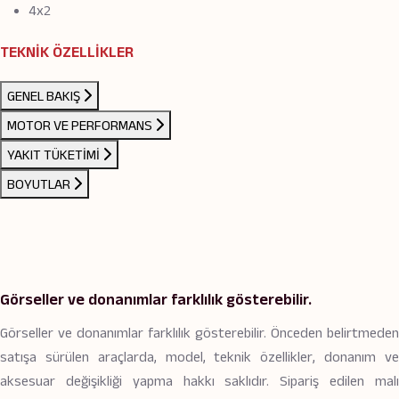
4x2
TEKNİK ÖZELLİKLER
GENEL BAKIŞ
MOTOR VE PERFORMANS
YAKIT TÜKETİMİ
BOYUTLAR
Görseller ve donanımlar farklılık gösterebilir.
Görseller ve donanımlar farklılık gösterebilir. Önceden belirtmeden
satışa sürülen araçlarda, model, teknik özellikler, donanım ve
aksesuar değişikliği yapma hakkı saklıdır. Sipariş edilen malı