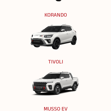
KORANDO
TIVOLI
MUSSO EV