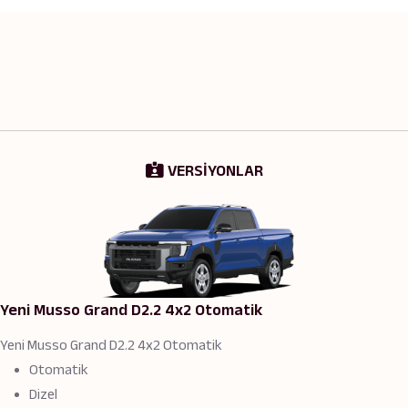
VERSİYONLAR
Yeni Musso Grand D2.2 4x2 Otomatik
Yeni Musso Grand D2.2 4x2 Otomatik
Otomatik
Dizel