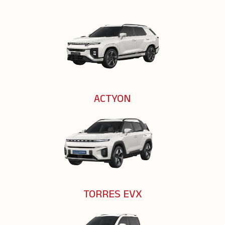
ACTYON
TORRES EVX