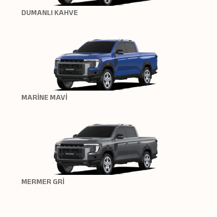
DUMANLI KAHVE
MARİNE MAVİ
MERMER GRİ